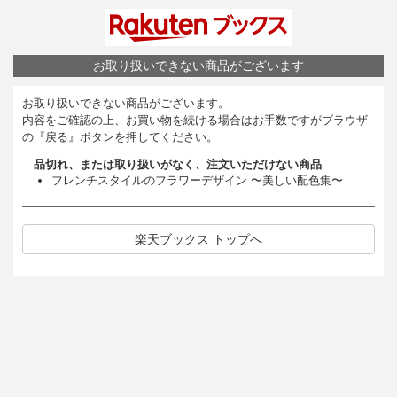
お取り扱いできない商品がございます
お取り扱いできない商品がございます。
内容をご確認の上、お買い物を続ける場合はお手数ですがブラウザ
の『戻る』ボタンを押してください。
品切れ、または取り扱いがなく、注文いただけない商品
フレンチスタイルのフラワーデザイン 〜美しい配色集〜
楽天ブックス トップへ